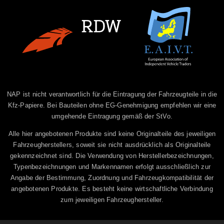
NAP ist nicht verantwortlich für die Eintragung der Fahrzeugteile in die
Kfz-Papiere. Bei Bauteilen ohne EG-Genehmigung empfehlen wir eine
umgehende Eintragung gemäß der StVo.
Alle hier angebotenen Produkte sind keine Originalteile des jeweiligen
Fahrzeugherstellers, soweit sie nicht ausdrücklich als Originalteile
gekennzeichnet sind. Die Verwendung von Herstellerbezeichnungen,
Typenbezeichnungen und Markennamen erfolgt ausschließlich zur
Angabe der Bestimmung, Zuordnung und Fahrzeugkompatibilität der
angebotenen Produkte. Es besteht keine wirtschaftliche Verbindung
zum jeweiligen Fahrzeughersteller.