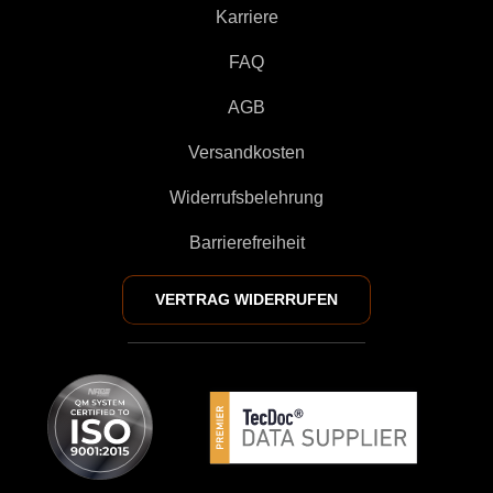
Karriere
FAQ
AGB
Versandkosten
Widerrufsbelehrung
Barrierefreiheit
VERTRAG WIDERRUFEN