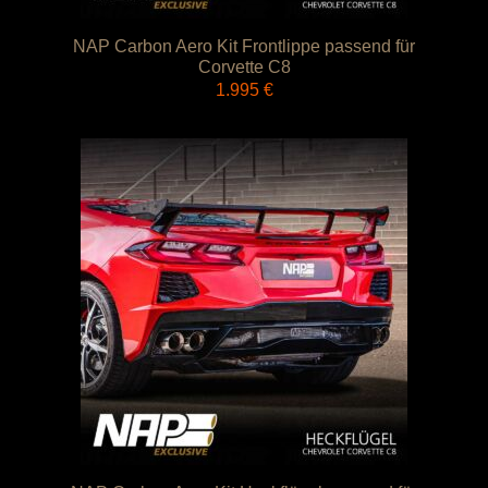
NAP Carbon Aero Kit Frontlippe passend für
Corvette C8
1.995
€