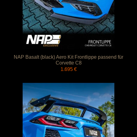
NAP Basalt (black) Aero Kit Frontlippe passend für
Corvette C8
1.695
€