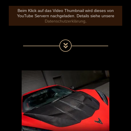
Beim Klick auf das Video Thumbnail wird dieses von
YouTube Servern nachgeladen. Details siehe unsere
Datenschutzerklärung
.