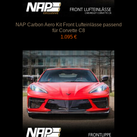
NAP Carbon Aero Kit Front Lufteinlässe passend
für Corvette C8
1.095
€