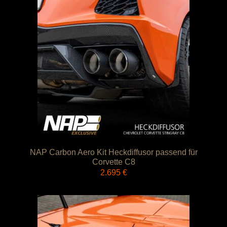
NAP Carbon Aero Kit Heckdiffusor passend für
Corvette C8
2.695
€