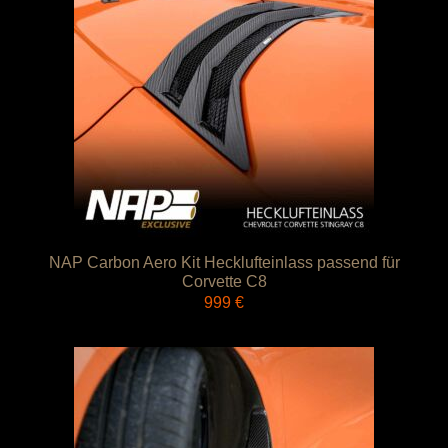
NAP Carbon Aero Kit Hecklufteinlass passend für
Corvette C8
999
€