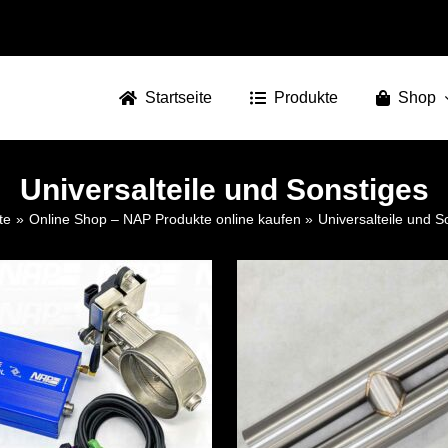
Startseite
Produkte
Shop
Universalteile und Sonstiges
te
Online Shop – NAP Produkte online kaufen
Universalteile und S