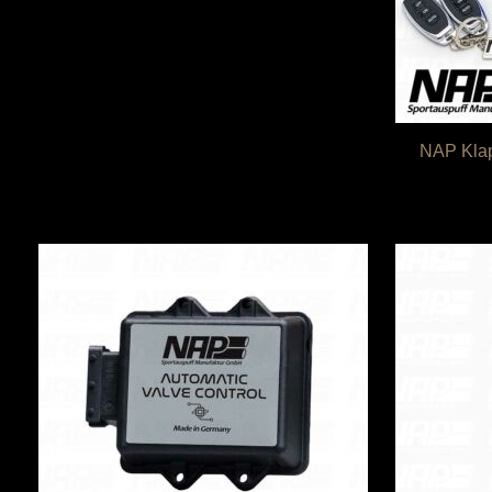
NAP Klap