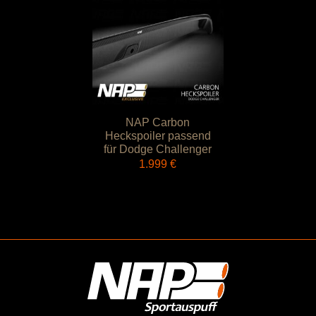
NAP Carbon
Heckspoiler passend
für Dodge Challenger
1.999
€