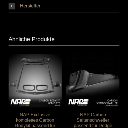
Hersteller
Ähnliche Produkte
NAP Exclusive
NAP Carbon
komplettes Carbon
Seitenschweller
Bodykit passend für
passend für Dodge