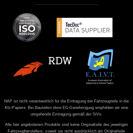
NAP ist nicht verantwortlich für die Eintragung der Fahrzeugteile in die
Kfz-Papiere. Bei Bauteilen ohne EG-Genehmigung empfehlen wir eine
umgehende Eintragung gemäß der StVo.
Alle hier angebotenen Produkte sind keine Originalteile des jeweiligen
Fahrzeugherstellers, soweit sie nicht ausdrücklich als Originalteile