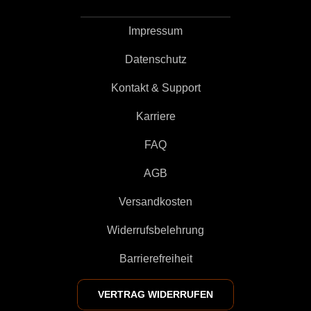
Impressum
Datenschutz
Kontakt & Support
Karriere
FAQ
AGB
Versandkosten
Widerrufsbelehrung
Barrierefreiheit
VERTRAG WIDERRUFEN