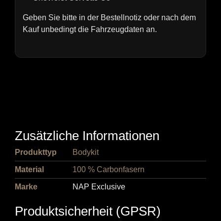
Geben Sie bitte in der Bestellnotiz oder nach dem
Kauf unbedingt die Fahrzeugdaten an.
Zusätzliche Informationen
Produkttyp
Bodykit
Material
100 % Carbonfasern
Marke
NAP Exclusive
Produktsicherheit (GPSR)