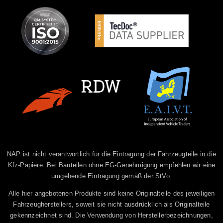
NAP ist nicht verantwortlich für die Eintragung der Fahrzeugteile in die
Kfz-Papiere. Bei Bauteilen ohne EG-Genehmigung empfehlen wir eine
umgehende Eintragung gemäß der StVo.
Alle hier angebotenen Produkte sind keine Originalteile des jeweiligen
Fahrzeugherstellers, soweit sie nicht ausdrücklich als Originalteile
gekennzeichnet sind. Die Verwendung von Herstellerbezeichnungen,