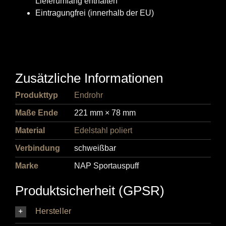
Lieferumfang enthalten
Eintragungfrei (innerhalb der EU)
Zusätzliche Informationen
Produkttyp
Endrohr
Maße Ende
221 mm × 78 mm
Material
Edelstahl poliert
Verbindung
schweißbar
Marke
NAP Sportauspuff
Produktsicherheit (GPSR)
Hersteller