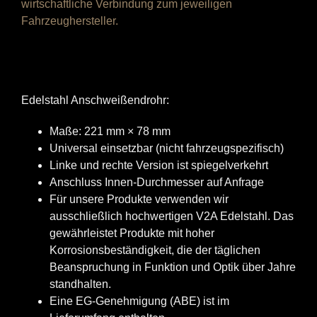
wirtschaftliche Verbindung zum jeweiligen
Fahrzeughersteller.
Edelstahl Anschweißendrohr:
Maße: 221 mm × 78 mm
Universal einsetzbar (nicht fahrzeugspezifisch)
Linke und rechte Version ist spiegelverkehrt
Anschluss Innen-Durchmesser auf Anfrage
Für unsere Produkte verwenden wir
ausschließlich hochwertigen V2A Edelstahl. Das
gewährleistet Produkte mit hoher
Korrosionsbeständigkeit, die der täglichen
Beanspruchung in Funktion und Optik über Jahre
standhalten.
Eine EG-Genehmigung (ABE) ist im