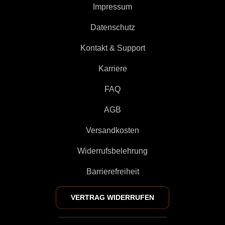
Impressum
Datenschutz
Kontakt & Support
Karriere
FAQ
AGB
Versandkosten
Widerrufsbelehrung
Barrierefreiheit
VERTRAG WIDERRUFEN