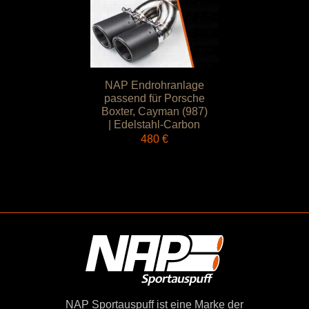
NAP Endrohranlage
passend für Porsche
Boxter, Cayman (987)
| Edelstahl-Carbon
480
€
NAP Sportauspuff ist eine Marke der