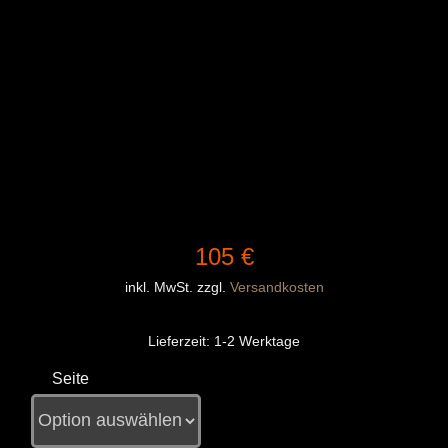
105
€
inkl. MwSt.
zzgl.
Versandkosten
Lieferzeit:
1-2 Werktage
Seite