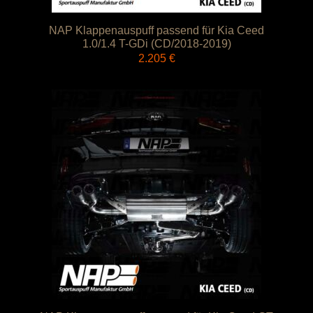
NAP Klappenauspuff passend für Kia Ceed
1.0/1.4 T-GDi (CD/2018-2019)
2.205
€