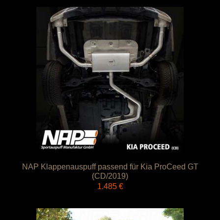
NAP Klappenauspuff passend für Kia ProCeed GT
(CD/2019)
1.485
€