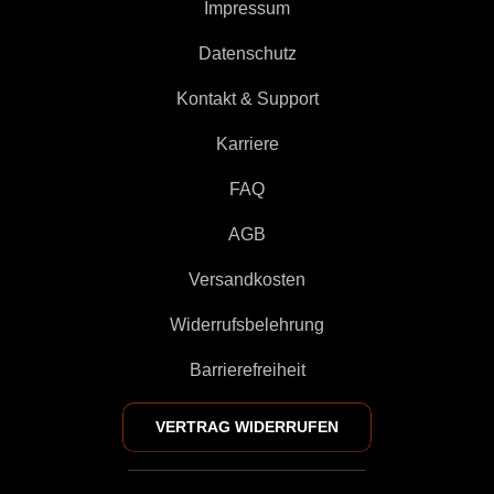
Impressum
Datenschutz
Kontakt & Support
Karriere
FAQ
AGB
Versandkosten
Widerrufsbelehrung
Barrierefreiheit
VERTRAG WIDERRUFEN