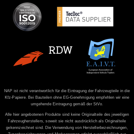
NAP ist nicht verantwortlich für die Eintragung der Fahrzeugteile in die
Kfz-Papiere. Bei Bauteilen ohne EG-Genehmigung empfehlen wir eine
umgehende Eintragung gemäß der StVo.
Alle hier angebotenen Produkte sind keine Originalteile des jeweiligen
Fahrzeugherstellers, soweit sie nicht ausdrücklich als Originalteile
gekennzeichnet sind. Die Verwendung von Herstellerbezeichnungen,