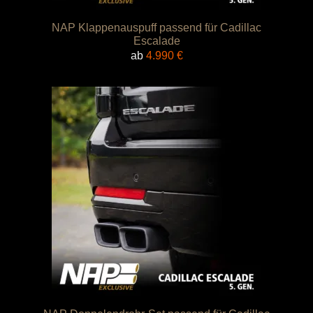
NAP Klappenauspuff passend für Cadillac
Escalade
ab
4.990
€