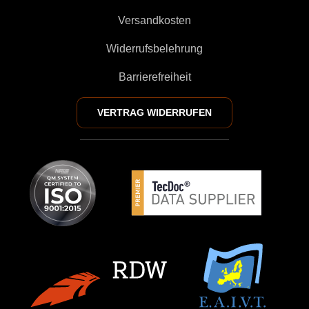
Versandkosten
Widerrufsbelehrung
Barrierefreiheit
VERTRAG WIDERRUFEN