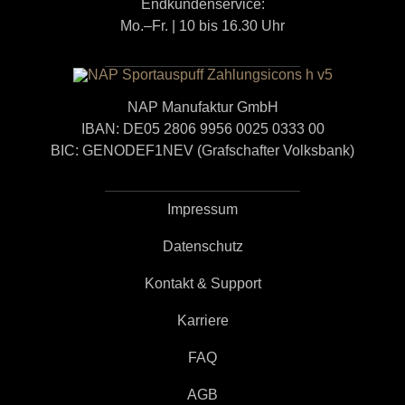
Endkundenservice:
Mo.–Fr. | 10 bis 16.30 Uhr
NAP Manufaktur GmbH
IBAN: DE05 2806 9956 0025 0333 00
BIC: GENODEF1NEV (Grafschafter Volksbank)
Impressum
Datenschutz
Kontakt & Support
Karriere
FAQ
AGB