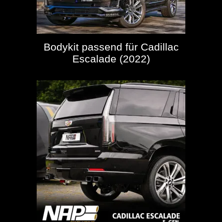
Bodykit passend für Cadillac
Escalade (2022)