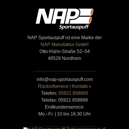
NAP Sportauspuff ist eine Marke der
NAP Manufaktur GmbH
Otto-Hahn-Straße 52–54
48529 Nordhorn
info@nap-sportauspuff.com
Rückrufservice | Kontakt »
Telefon:
05921 858800
Telefax: 05921 858899
Endkundenservice:
Mo.–Fr. | 10 bis 16.30 Uhr