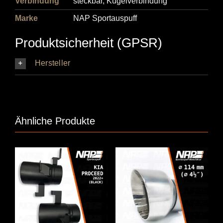
Verbindung
steckbar, Kugelverbindung
Marke
NAP Sportauspuff
Produktsicherheit (GPSR)
Hersteller
Ähnliche Produkte