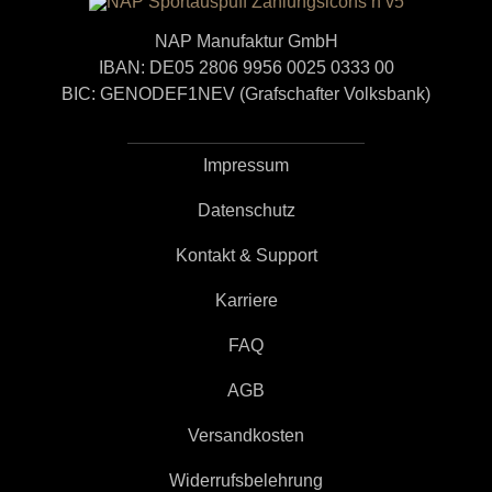
NAP Manufaktur GmbH
IBAN: DE05 2806 9956 0025 0333 00
BIC: GENODEF1NEV (Grafschafter Volksbank)
Impressum
Datenschutz
Kontakt & Support
Karriere
FAQ
AGB
Versandkosten
Widerrufsbelehrung