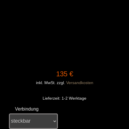
135
€
inkl. MwSt.
zzgl.
Versandkosten
Lieferzeit:
1-2 Werktage
Verbindung