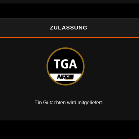
ZULASSUNG
Ein Gutachten wird mitgeliefert.