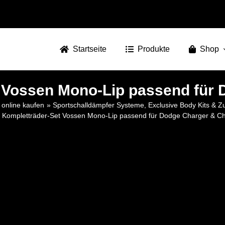
Startseite
Produkte
Shop
 Vossen Mono-Lip passend für 
online kaufen
Sportschalldämpfer Systeme, Exclusive Body Kits & 
 Kompletträder-Set Vossen Mono-Lip passend für Dodge Charger & Ch