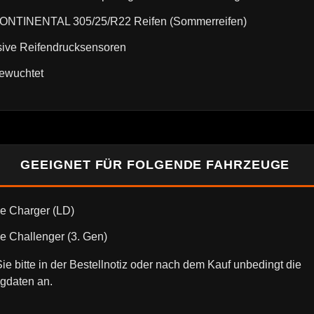
CONTINENTAL 305/25/R22 Reifen (Sommerreifen)
sive Reifendrucksensoren
ewuchtet
GEEIGNET FÜR FOLGENDE FAHRZEUGE
e Charger (LD)
 Challenger (3. Gen)
e bitte in der Bestellnotiz oder nach dem Kauf unbedingt die
gdaten an.