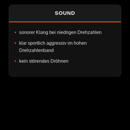
SOUND
sonorer Klang bei niedrigen Drehzahlen
klar sportlich aggressiv im hohen
Drehzahlenband
kein störendes Dröhnen