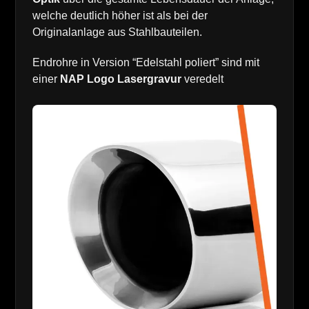
welche deutlich höher ist als bei der
Originalanlage aus Stahlbauteilen.
Endrohre in Version “Edelstahl poliert” sind mit
einer
NAP Logo Lasergravur
veredelt