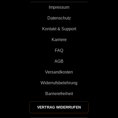
Impressum
Datenschutz
Kontakt & Support
Karriere
FAQ
AGB
Versandkosten
Widerrufsbelehrung
Barrierefreiheit
VERTRAG WIDERRUFEN