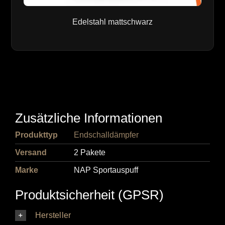
Edelstahl mattschwarz
Zusätzliche Informationen
Produkttyp
Endschalldämpfer
Versand
2 Pakete
Marke
NAP Sportauspuff
Produktsicherheit (GPSR)
Hersteller