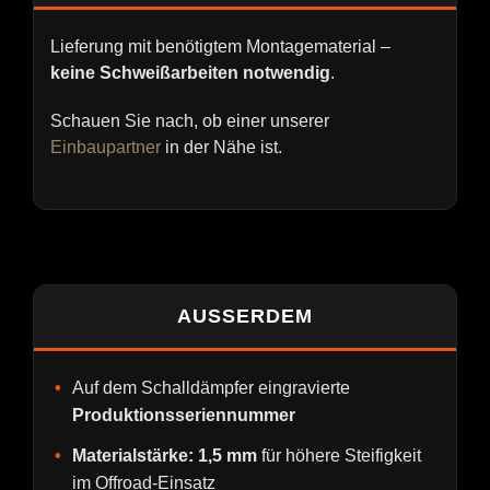
Lieferung mit benötigtem Montagematerial –
keine Schweißarbeiten notwendig
.
Schauen Sie nach, ob einer unserer
Einbaupartner
in der Nähe ist.
AUSSERDEM
Auf dem Schalldämpfer eingravierte
Produktionsseriennummer
Materialstärke: 1,5 mm
für höhere Steifigkeit
im Offroad-Einsatz