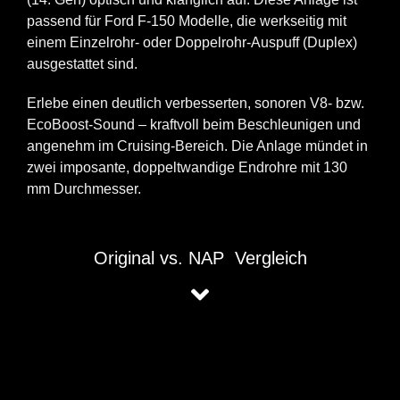
passend für Ford F-150 Modelle, die werkseitig mit
einem Einzelrohr- oder Doppelrohr-Auspuff (Duplex)
ausgestattet sind.
Erlebe einen deutlich verbesserten, sonoren V8- bzw.
EcoBoost-Sound – kraftvoll beim Beschleunigen und
angenehm im Cruising-Bereich. Die Anlage mündet in
zwei imposante, doppeltwandige Endrohre mit 130
mm Durchmesser.
Original vs. NAP Vergleich