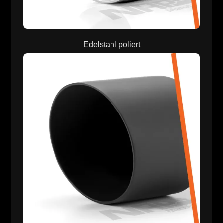
Edelstahl poliert