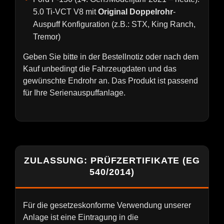
5.0 Ti-VCT V8 mit
Original Doppelrohr
-
Auspuff Konfiguration (z.B.: STX, King Ranch,
Tremor)
Geben Sie bitte in der Bestellnotiz oder nach dem
Kauf unbedingt die Fahrzeugdaten und das
gewünschte Endrohr an. Das Produkt ist passend
für Ihre Serienauspuffanlage.
ZULASSUNG: PRÜFZERTIFIKATE (EG
540/2014)
Für die gesetzeskonforme Verwendung unserer
Anlage ist eine Eintragung in die