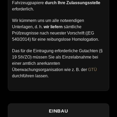
Fahrzeugpapiere
durch Ihre Zulassungsstelle
erforderlich.
Wir kümmern uns um alle notwendigen
Unterlagen, d. h.
wir liefern
sämtliche
Prüfzeugnisse nach neuester Vorschrift ((EG
540/2014) für eine reibungslose Homologation.
Das für die Eintragung erforderliche Gutachten (§
19 StVZO) müssen Sie als Einzelabnahme bei
einer amtlich anerkannten
Überwachungsorganisation wie z. B. der
GTÜ
durchführen lassen.
EINBAU