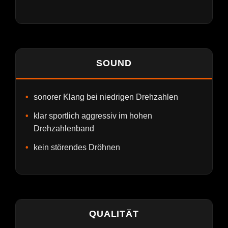
SOUND
sonorer Klang bei niedrigen Drehzahlen
klar sportlich aggressiv im hohen
Drehzahlenband
kein störendes Dröhnen
QUALITÄT