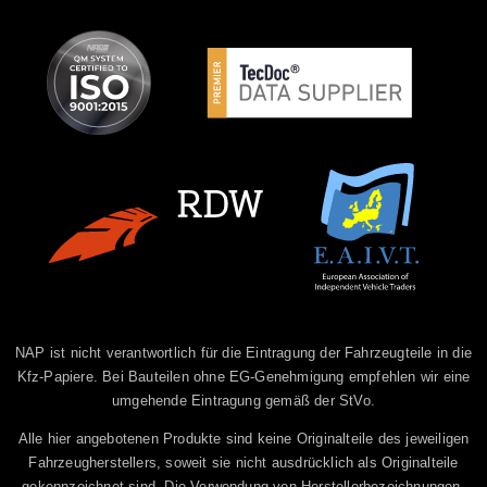
NAP ist nicht verantwortlich für die Eintragung der Fahrzeugteile in die
Kfz-Papiere. Bei Bauteilen ohne EG-Genehmigung empfehlen wir eine
umgehende Eintragung gemäß der StVo.
Alle hier angebotenen Produkte sind keine Originalteile des jeweiligen
Fahrzeugherstellers, soweit sie nicht ausdrücklich als Originalteile
gekennzeichnet sind. Die Verwendung von Herstellerbezeichnungen,