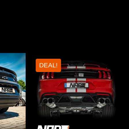
DEAL!