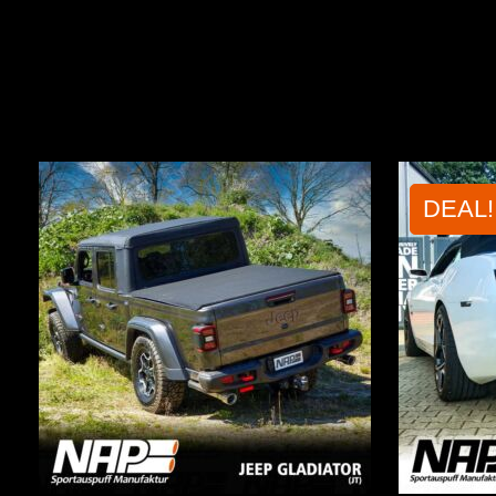
DEAL!