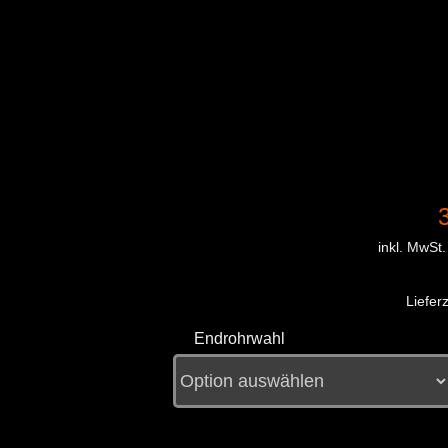
inkl. MwSt.
Lieferz
Endrohrwahl